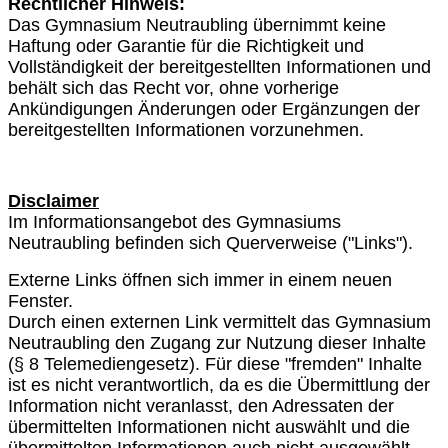
Rechtlicher Hinweis:
Das Gymnasium Neutraubling übernimmt keine
Haftung oder Garantie für die Richtigkeit und
Vollständigkeit der bereitgestellten Informationen und
behält sich das Recht vor, ohne vorherige
Ankündigungen Änderungen oder Ergänzungen der
bereitgestellten Informationen vorzunehmen.
Disclaimer
Im Informationsangebot des Gymnasiums
Neutraubling befinden sich Querverweise ("Links").
Externe Links öffnen sich immer in einem neuen
Fenster.
Durch einen externen Link vermittelt das Gymnasium
Neutraubling den Zugang zur Nutzung dieser Inhalte
(§ 8 Telemediengesetz). Für diese "fremden" Inhalte
ist es nicht verantwortlich, da es die Übermittlung der
Information nicht veranlasst, den Adressaten der
übermittelten Informationen nicht auswählt und die
übermittelten Informationen auch nicht ausgewählt