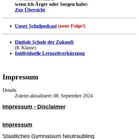
wenn ich Ärger oder Sorgen habe:
Zur Übersicht
Unser Schulpodcast
(neue Folge!)
Digitale Schule der Zukunft
(8. Klasse)
Inidividuelle Lernzeitverkürzung
Impressum
Details
Zuletzt aktualisiert: 08. September 2024
Impressum - Disclaimer
Impressum
Staatliches Gymnasium Neutraubling