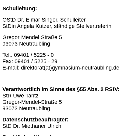
Schulleitung:
OStD Dr. Elmar Singer, Schulleiter
StDin Angela Kutzer, ständige Stellvertreterin
Gregor-Mendel-Straße 5
93073 Neutraubling
Tel.: 09401 / 5225 - 0
Fax: 09401 / 5225 - 29
E-mail: direktorat(at)gymnasium-neutraubling.de
Verantwortlich im Sinne des §55 Abs. 2 RStV:
StR Uwe Tantz
Gregor-Mendel-Straße 5
93073 Neutraubling
Datenschutzbeauftragter:
StD Dr. Miethaner Ulrich