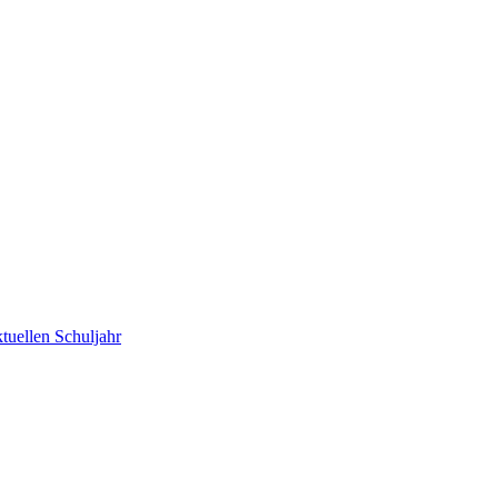
tuellen Schuljahr