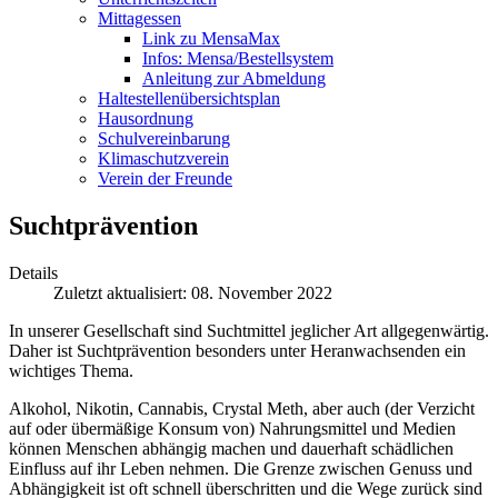
Mittagessen
Link zu MensaMax
Infos: Mensa/Bestellsystem
Anleitung zur Abmeldung
Haltestellenübersichtsplan
Hausordnung
Schulvereinbarung
Klimaschutzverein
Verein der Freunde
Suchtprävention
Details
Zuletzt aktualisiert: 08. November 2022
In unserer Gesellschaft sind Suchtmittel jeglicher Art allgegenwärtig.
Daher ist Suchtprävention besonders unter Heranwachsenden ein
wichtiges Thema.
Alkohol, Nikotin, Cannabis, Crystal Meth, aber auch (der Verzicht
auf oder übermäßige Konsum von) Nahrungsmittel und Medien
können Menschen abhängig machen und dauerhaft schädlichen
Einfluss auf ihr Leben nehmen. Die Grenze zwischen Genuss und
Abhängigkeit ist oft schnell überschritten und die Wege zurück sind