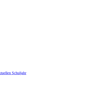
tuellen Schuljahr