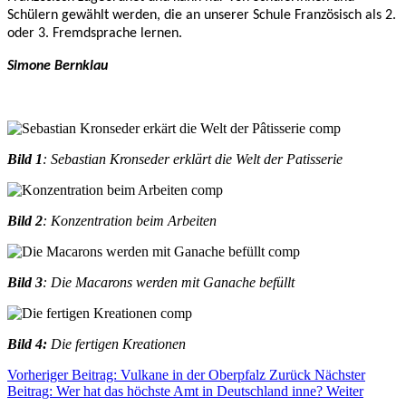
Schülern gewählt werden, die an unserer Schule Französisch als 2.
oder 3. Fremdsprache lernen.
Simone Bernklau
Bild 1
: Sebastian Kronseder erklärt die Welt der Patisserie
Bild 2
: Konzentration beim Arbeiten
Bild 3
: Die Macarons werden mit Ganache befüllt
Bild 4:
Die fertigen Kreationen
Vorheriger Beitrag: Vulkane in der Oberpfalz
Zurück
Nächster
Beitrag: Wer hat das höchste Amt in Deutschland inne?
Weiter