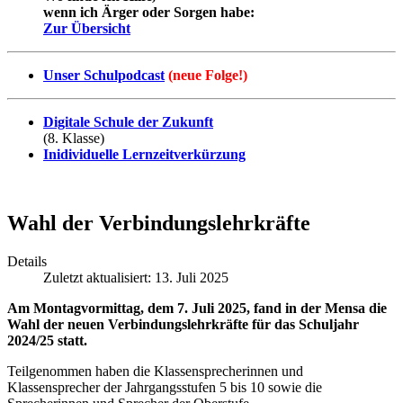
wenn ich Ärger oder Sorgen habe:
Zur Übersicht
Unser Schulpodcast
(neue Folge!)
Digitale Schule der Zukunft
(8. Klasse)
Inidividuelle Lernzeitverkürzung
Wahl der Verbindungslehrkräfte
Details
Zuletzt aktualisiert: 13. Juli 2025
Am Montagvormittag, dem 7. Juli 2025, fand in der Mensa die
Wahl der neuen Verbindungslehrkräfte für das Schuljahr
2024/25 statt.
Teilgenommen haben die Klassensprecherinnen und
Klassensprecher der Jahrgangsstufen 5 bis 10 sowie die