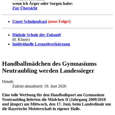
wenn ich Ärger oder Sorgen habe:
Zur Übersicht
Unser Schulpodcast
(neue Folge!)
Digitale Schule der Zukunft
(8. Klasse)
Inidividuelle Lernzeitverkürzung
Handballmädchen des Gymnasiums
Neutraubling werden Landessieger
Details
Zuletzt aktualisiert: 19. Juni 2026
Eine tolle Werbung für den Handballsport am Gymnasium
Neutraubling lieferten die Mädchen II (Jahrgang 2009/2010
und jünger) am Mittwoch, den 17. Juni, beim Landesfinale um
die Bayerische Meisterschaft in eigener Halle.