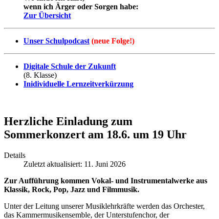
wenn ich Ärger oder Sorgen habe:
Zur Übersicht
Unser Schulpodcast
(neue Folge!)
Digitale Schule der Zukunft
(8. Klasse)
Inidividuelle Lernzeitverkürzung
Herzliche Einladung zum
Sommerkonzert am 18.6. um 19 Uhr
Details
Zuletzt aktualisiert: 11. Juni 2026
Zur Aufführung kommen Vokal- und Instrumentalwerke aus
Klassik, Rock, Pop, Jazz und Filmmusik.
Unter der Leitung unserer Musiklehrkräfte werden das Orchester,
das Kammermusikensemble, der Unterstufenchor, der